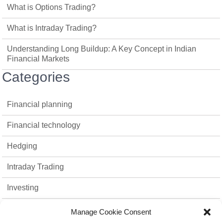
What is Options Trading?
What is Intraday Trading?
Understanding Long Buildup: A Key Concept in Indian
Financial Markets
Categories
Financial planning
Financial technology
Hedging
Intraday Trading
Investing
Mutual Funds
Manage Cookie Consent