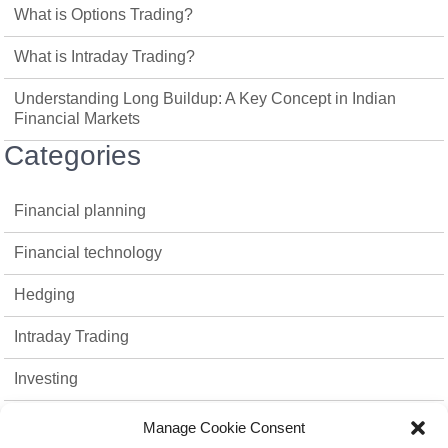
What is Options Trading?
What is Intraday Trading?
Understanding Long Buildup: A Key Concept in Indian
Financial Markets
Categories
Financial planning
Financial technology
Hedging
Intraday Trading
Investing
Mutual Funds
Manage Cookie Consent