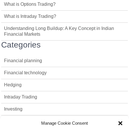
What is Options Trading?
What is Intraday Trading?
Understanding Long Buildup: A Key Concept in Indian
Financial Markets
Categories
Financial planning
Financial technology
Hedging
Intraday Trading
Investing
Mutual Funds
Manage Cookie Consent