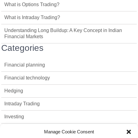
What is Options Trading?
What is Intraday Trading?
Understanding Long Buildup: A Key Concept in Indian
Financial Markets
Categories
Financial planning
Financial technology
Hedging
Intraday Trading
Investing
Mutual Funds
Manage Cookie Consent